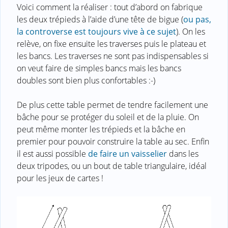
Voici comment la réaliser : tout d’abord on fabrique
les deux trépieds à l’aide d’une tête de bigue (
ou pas,
la controverse est toujours vive à ce sujet
). On les
relève, on fixe ensuite les traverses puis le plateau et
les bancs. Les traverses ne sont pas indispensables si
on veut faire de simples bancs mais les bancs
doubles sont bien plus confortables :-)
De plus cette table permet de tendre facilement une
bâche pour se protéger du soleil et de la pluie. On
peut même monter les trépieds et la bâche en
premier pour pouvoir construire la table au sec. Enfin
il est aussi possible
de faire un vaisselier
dans les
deux tripodes, ou un bout de table triangulaire, idéal
pour les jeux de cartes !