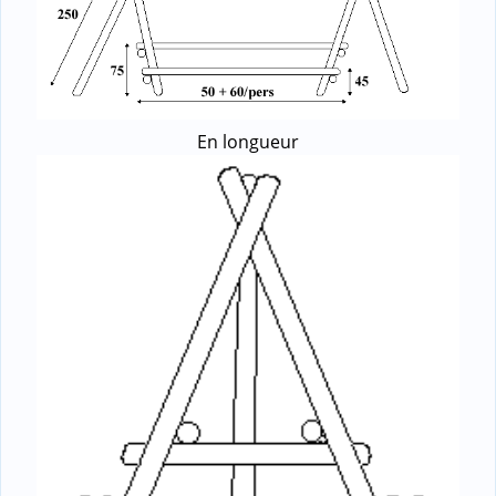
En longueur