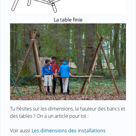
La table finie
Tu hésites sur les dimensions, la hauteur des bancs et
des tables ? On a un article pour toi :
Voir aussi
Les dimensions des installations