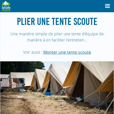
PLIER UNE TENTE SCOUTE
Une manière simple de plier une tente d’équipe de
manière à en faciliter l’entretien...
Voir aussi :
Monter une tente scoute