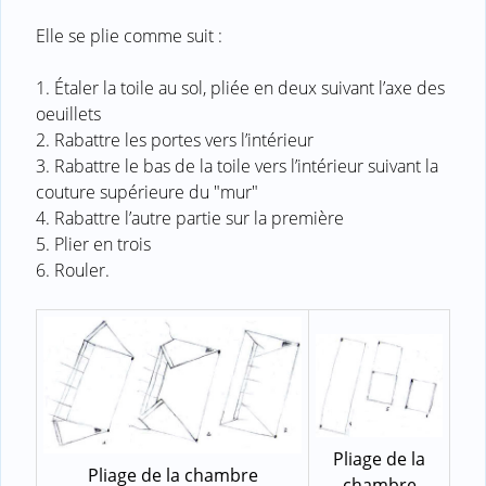
Elle se plie comme suit :
1. Étaler la toile au sol, pliée en deux suivant l’axe des
oeuillets
2. Rabattre les portes vers l’intérieur
3. Rabattre le bas de la toile vers l’intérieur suivant la
couture supérieure du "mur"
4. Rabattre l’autre partie sur la première
5. Plier en trois
6. Rouler.
Pliage de la
Pliage de la chambre
chambre