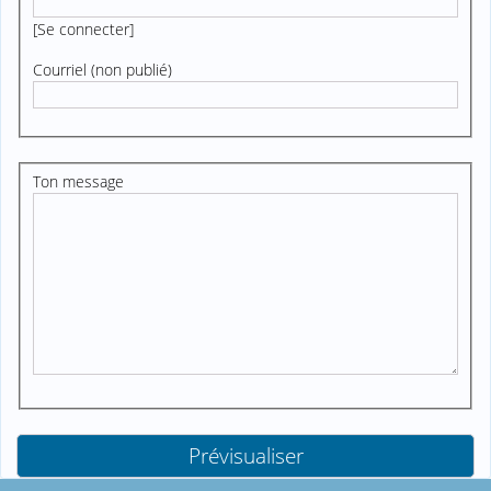
[
Se connecter
]
Courriel (non publié)
Ton message