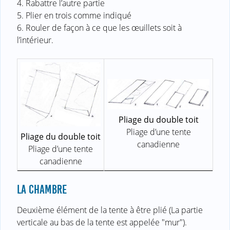
4. Rabattre l’autre partie
5. Plier en trois comme indiqué
6. Rouler de façon à ce que les œuillets soit à
l’intérieur.
Pliage du double toit
Pliage d’une tente
Pliage du double toit
canadienne
Pliage d’une tente
canadienne
LA CHAMBRE
Deuxième élément de la tente à être plié (La partie
verticale au bas de la tente est appelée "mur").