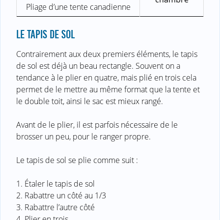
Pliage d’une tente canadienne
LE TAPIS DE SOL
Contrairement aux deux premiers éléments, le tapis
de sol est déjà un beau rectangle. Souvent on a
tendance à le plier en quatre, mais plié en trois cela
permet de le mettre au même format que la tente et
le double toit, ainsi le sac est mieux rangé.
Avant de le plier, il est parfois nécessaire de le
brosser un peu, pour le ranger propre.
Le tapis de sol se plie comme suit :
1. Étaler le tapis de sol
2. Rabattre un côté au 1/3
3. Rabattre l’autre côté
4. Plier en trois