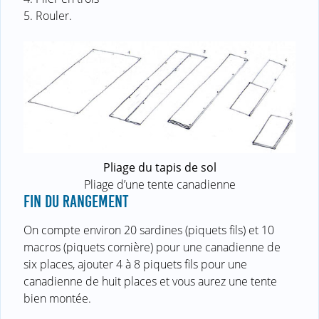
5. Rouler.
Pliage du tapis de sol
Pliage d’une tente canadienne
FIN DU RANGEMENT
On compte environ 20 sardines (piquets fils) et 10
macros (piquets cornière) pour une canadienne de
six places, ajouter 4 à 8 piquets fils pour une
canadienne de huit places et vous aurez une tente
bien montée.