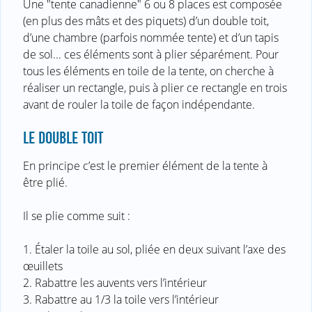
Une "tente canadienne" 6 ou 8 places est composée
(en plus des mâts et des piquets) d’un double toit,
d’une chambre (parfois nommée tente) et d’un tapis
de sol... ces éléments sont à plier séparément. Pour
tous les éléments en toile de la tente, on cherche à
réaliser un rectangle, puis à plier ce rectangle en trois
avant de rouler la toile de façon indépendante.
LE DOUBLE TOIT
En principe c’est le premier élément de la tente à
être plié.
Il se plie comme suit :
1. Étaler la toile au sol, pliée en deux suivant l’axe des
œuillets
2. Rabattre les auvents vers l’intérieur
3. Rabattre au 1/3 la toile vers l’intérieur