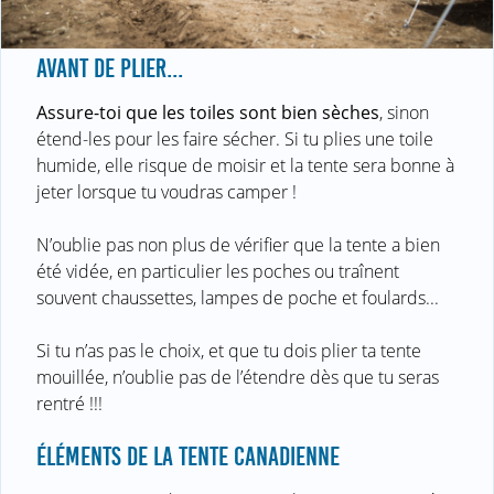
AVANT DE PLIER...
Assure-toi que les toiles sont bien sèches
, sinon
étend-les pour les faire sécher. Si tu plies une toile
humide, elle risque de moisir et la tente sera bonne à
jeter lorsque tu voudras camper !
N’oublie pas non plus de vérifier que la tente a bien
été vidée, en particulier les poches ou traînent
souvent chaussettes, lampes de poche et foulards...
Si tu n’as pas le choix, et que tu dois plier ta tente
mouillée, n’oublie pas de l’étendre dès que tu seras
rentré !!!
ÉLÉMENTS DE LA TENTE CANADIENNE