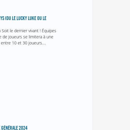
YS (OU LE LUCKY LUKE OU LE
 Soit le dernier vivant ! Équipes
 de joueurs se limitera à une
t entre 10 et 30 joueurs.…
 GÉNÉRALE 2024