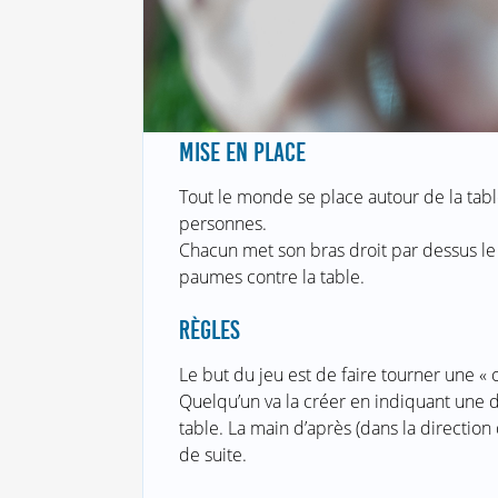
MISE EN PLACE
Tout le monde se place autour de la table.
personnes.
Chacun met son bras droit par dessus le
paumes contre la table.
RÈGLES
Le but du jeu est de faire tourner une « 
Quelqu’un va la créer en indiquant une d
table. La main d’après (dans la direction 
de suite.