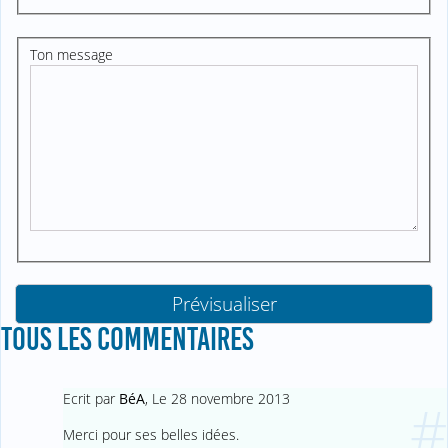
Ton message
TOUS LES COMMENTAIRES
Ecrit par
BéA
,
Le 28 novembre 2013
#
Merci pour ses belles idées.