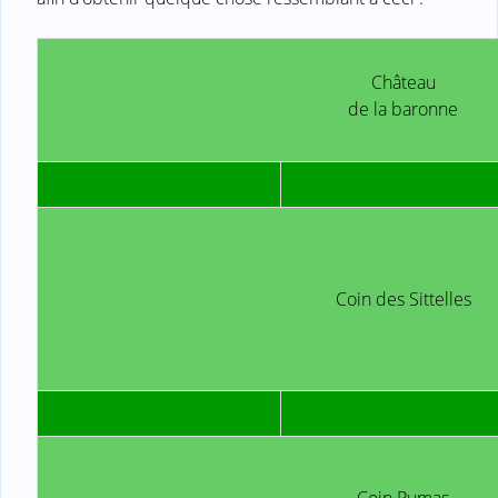
Château
de la baronne
Coin des Sittelles
Coin Pumas