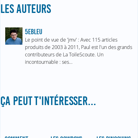
LES AUTEURS
5EBLEU
Le point de vue de 'jmv' : Avec 115 articles
produits de 2003 à 2011, Paul est l'un des grands
contributeurs de La ToileScoute. Un
incontournable : ses…
ÇA PEUT T'INTÉRESSER...