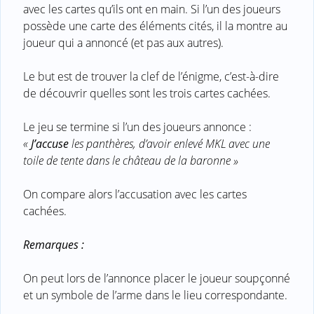
avec les cartes qu’ils ont en main. Si l’un des joueurs
possède une carte des éléments cités, il la montre au
joueur qui a annoncé (et pas aux autres).
Le but est de trouver la clef de l’énigme, c’est-à-dire
de découvrir quelles sont les trois cartes cachées.
Le jeu se termine si l’un des joueurs annonce :
«
J’accuse
les panthères, d’avoir enlevé MKL avec une
toile de tente dans le château de la baronne »
On compare alors l’accusation avec les cartes
cachées.
Remarques :
On peut lors de l’annonce placer le joueur soupçonné
et un symbole de l’arme dans le lieu correspondante.