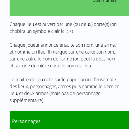
Chaque lieu est ouvert par une (ou deux) porte(s) (on
choisira un symbole clair ici : >)
Chaque joueur annonce ensuite son nom, une arme,
et nomme un lieu. Il marque sur une carte son nom,
sur une autre le nom de l’arme (on peut la dessiner)
et sur une dernière carte le nom du lieu.
Le maitre de jeu note sur le paper board l’ensemble
des lieux, personnages, armes puis nomme le dernier
lieu, et deux armes (mais pas de personnage
supplémentaire)
Personnages