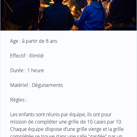
Age : à partir de 8 ans
Effectif : illimité
Durée : 1 heure
Matériel : Déguisements
Règles :
Les enfants sont réunis par équipe, ils ont pour
mission de compléter une grille de 10 cases par 10.
Chaque équipe dispose d’une grille vierge et la grille
complétée se trouve dans une salle "gardée" par un