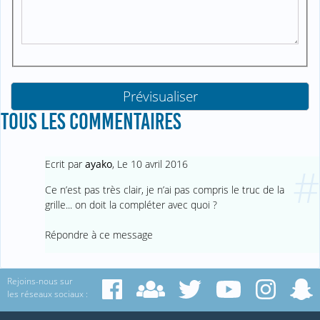
TOUS LES COMMENTAIRES
Ecrit par
ayako
,
Le 10 avril 2016
#
Ce n’est pas très clair, je n’ai pas compris le truc de la
grille... on doit la compléter avec quoi ?
Répondre à ce message
Rejoins-nous sur
les réseaux sociaux :