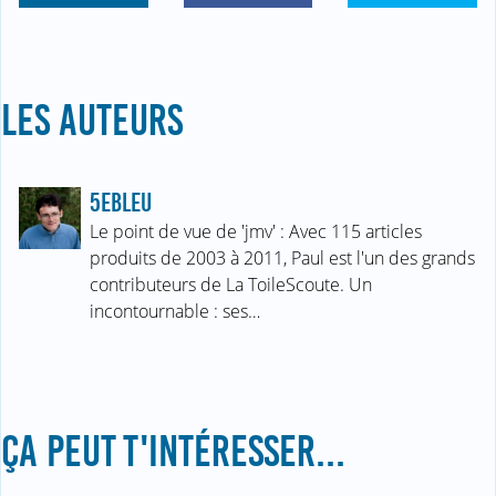
LES AUTEURS
5EBLEU
Le point de vue de 'jmv' : Avec 115 articles
produits de 2003 à 2011, Paul est l'un des grands
contributeurs de La ToileScoute. Un
incontournable : ses…
ÇA PEUT T'INTÉRESSER...