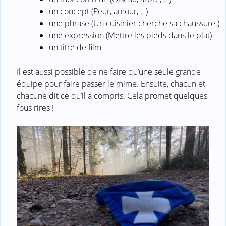
un concept (Peur, amour, …)
une phrase (Un cuisinier cherche sa chaussure.)
une expression (Mettre les pieds dans le plat)
un titre de film
Il est aussi possible de ne faire qu’une seule grande
équipe pour faire passer le mime. Ensuite, chacun et
chacune dit ce qu’il a compris. Cela promet quelques
fous rires !