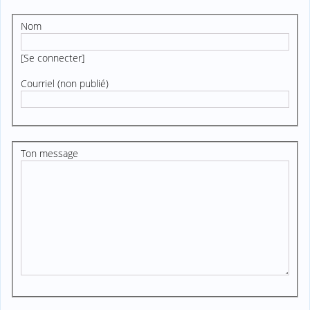
Nom
[
Se connecter
]
Courriel (non publié)
Ton message