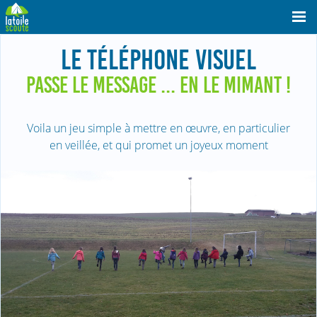
LE TÉLÉPHONE VISUEL
PASSE LE MESSAGE ... EN LE MIMANT !
Voila un jeu simple à mettre en œuvre, en particulier
en veillée, et qui promet un joyeux moment