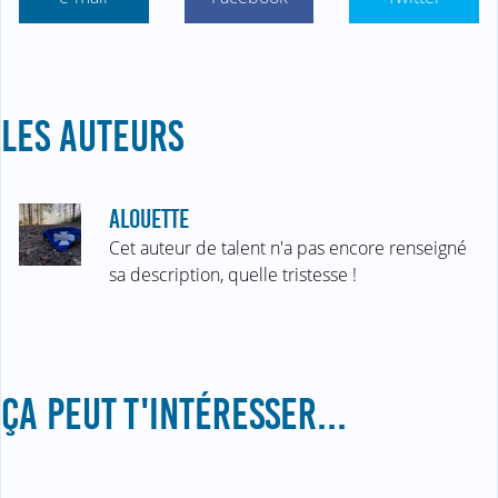
LES AUTEURS
ALOUETTE
Cet auteur de talent n'a pas encore renseigné
sa description, quelle tristesse !
ÇA PEUT T'INTÉRESSER...