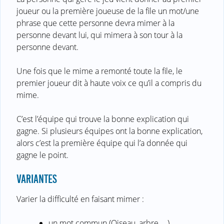
joueur ou la première joueuse de la file un mot/une
phrase que cette personne devra mimer à la
personne devant lui, qui mimera à son tour à la
personne devant.
Une fois que le mime a remonté toute la file, le
premier joueur dit à haute voix ce qu’il a compris du
mime.
C’est l’équipe qui trouve la bonne explication qui
gagne. Si plusieurs équipes ont la bonne explication,
alors c’est la première équipe qui l’a donnée qui
gagne le point.
VARIANTES
Varier la difficulté en faisant mimer :
un mot commun (Oiseau, arbre, …)