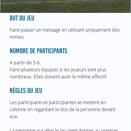
BUT DU JEU
Faire passer un message en utilisant uniquement des
mimes
NOMBRE DE PARTICIPANTS
A partir de 5-6.
Faire plusieurs équipes si les joueurs sont plus
nombreux. Elles doivent avoir le même effectif.
RÈGLES DU JEU
Les participants et participantes se mettent en
colonne en regardant le dos de la personne devant
eux.
La personne qui gère le jeu vient donner au premier