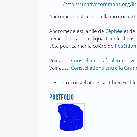
(
http://creativecommons.org/lic
Andromède est la constellation qui part
Andromède est la fille de
Céphée
et de
peux découvrir en cliquant sur les liens c
côte pour calmer la colère de
Poséidon
Voir aussi
Constellations facilement vis
Voir aussi
Constellations entre la Gra
Ces deux constellations sont bien visible
PORTFOLIO