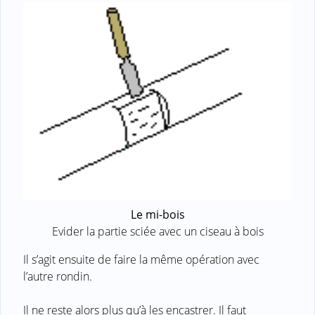
Le mi-bois
Evider la partie sciée avec un ciseau à bois
Il s’agit ensuite de faire la même opération avec
l’autre rondin.
Il ne reste alors plus qu’à les encastrer. Il faut