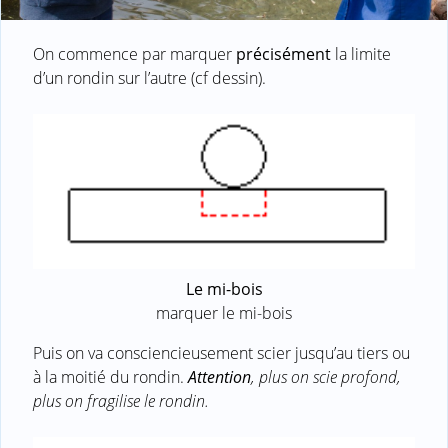
On commence par marquer
précisément
la limite
d’un rondin sur l’autre (cf dessin).
Le mi-bois
marquer le mi-bois
Puis on va consciencieusement scier jusqu’au tiers ou
à la moitié du rondin.
Attention
, plus on scie profond,
plus on fragilise le rondin.