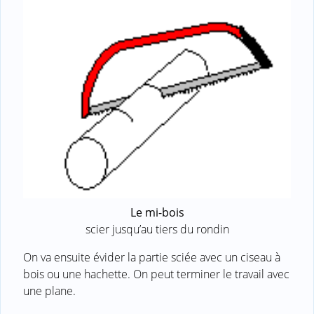
Le mi-bois
scier jusqu’au tiers du rondin
On va ensuite évider la partie sciée avec un ciseau à
bois ou une hachette. On peut terminer le travail avec
une plane.