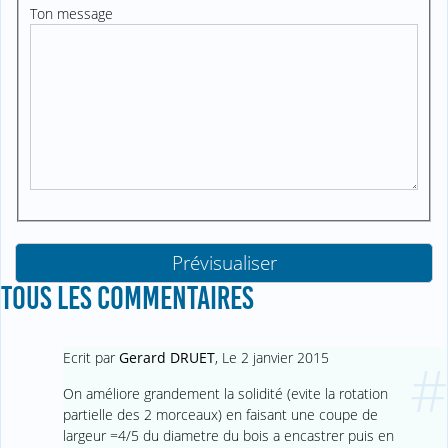
Ton message
TOUS LES COMMENTAIRES
Ecrit par
Gerard DRUET
,
Le 2 janvier 2015
#
On améliore grandement la solidité (evite la rotation
partielle des 2 morceaux) en faisant une coupe de
largeur =4/5 du diametre du bois a encastrer puis en