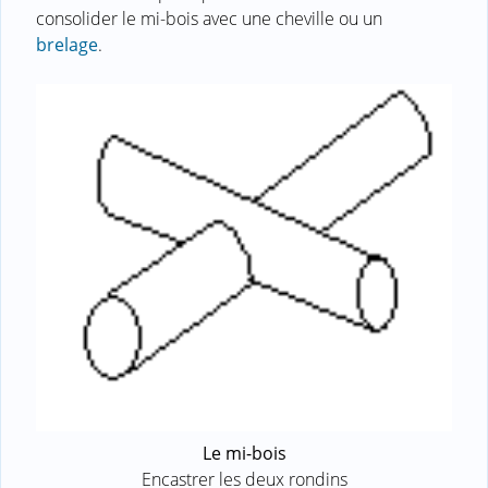
consolider le mi-bois avec une cheville ou un
brelage
.
Le mi-bois
Encastrer les deux rondins