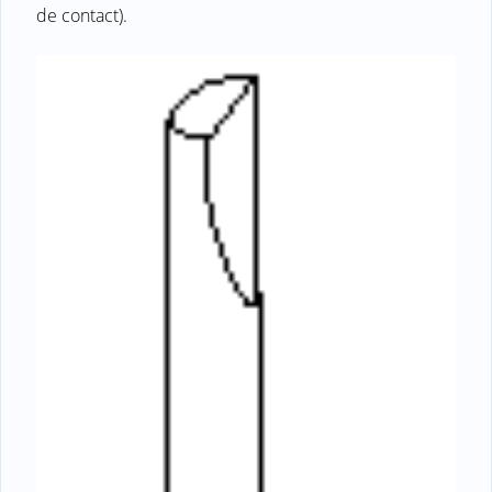
de contact).