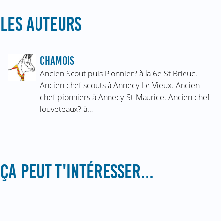
LES AUTEURS
CHAMOIS
Ancien Scout puis Pionnier? à la 6e St Brieuc.
Ancien chef scouts à Annecy-Le-Vieux. Ancien
chef pionniers à Annecy-St-Maurice. Ancien chef
louveteaux? à…
ÇA PEUT T'INTÉRESSER...