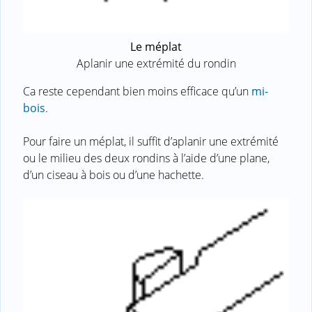
Le méplat
Aplanir une extrémité du rondin
Ca reste cependant bien moins efficace qu’un
mi-
bois
.
Pour faire un méplat, il suffit d’aplanir une extrémité
ou le milieu des deux rondins à l’aide d’une plane,
d’un ciseau à bois ou d’une hachette.