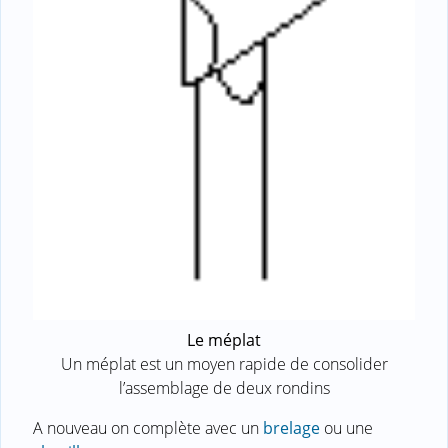
Le méplat
Un méplat est un moyen rapide de consolider
l’assemblage de deux rondins
A nouveau on complète avec un
brelage
ou une