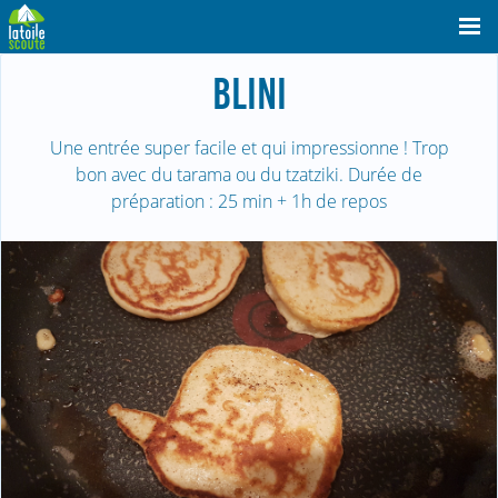
BLINI
Une entrée super facile et qui impressionne ! Trop
bon avec du tarama ou du tzatziki. Durée de
préparation : 25 min + 1h de repos