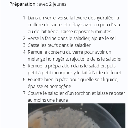
Préparation :
avec 2 jeunes
Dans un verre, verse la levure déshydratée, la
cuillère de sucre, et délaye avec un peu d’eau
ou de lait tiède. Laisse reposer 5 minutes.
Verse la farine dans le saladier, ajoute le sel
Casse les œufs dans le saladier
Remue le contenu du verre pour avoir un
mélange homogène, rajoute le dans le saladier
Remue la préparation dans le saladier, puis
petit à petit incorpore-y le lait à l’aide du fouet
Fouette bien la pâte pour qu’elle soit liquide,
épaisse et homogène
Couvre le saladier d’un torchon et laisse reposer
au moins une heure