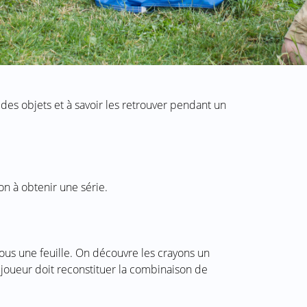
des objets et à savoir les retrouver pendant un
on à obtenir une série.
ous une feuille. On découvre les crayons un
 joueur doit reconstituer la combinaison de