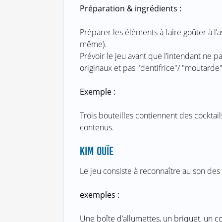
Préparation & ingrédients :
Préparer les éléments à faire goûter à l’
même).
Prévoir le jeu avant que l’intendant ne 
originaux et pas "dentifrice"/ "moutarde
Exemple :
Trois bouteilles contiennent des cocktail
contenus.
KIM OUÏE
Le jeu consiste à reconnaître au son des 
exemples :
Une boîte d’allumettes, un briquet, un co