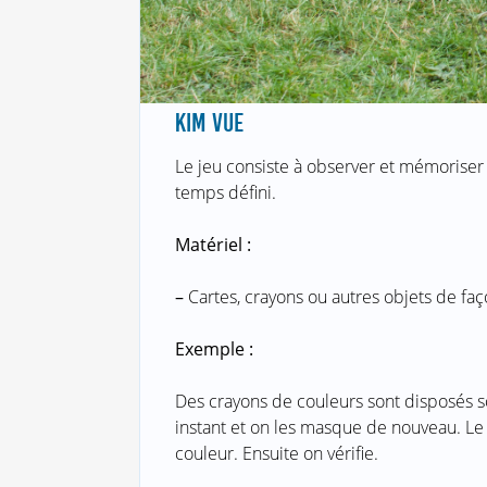
KIM VUE
Le jeu consiste à observer et mémoriser 
temps défini.
Matériel :
–
Cartes, crayons ou autres objets de faç
Exemple :
Des crayons de couleurs sont disposés s
instant et on les masque de nouveau. Le
couleur. Ensuite on vérifie.