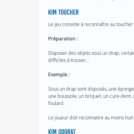
KIM TOUCHER
Le jeu consiste à reconnaître au toucher
Préparation :
Disposer des objets sous un drap, certain
difficiles à trouver...
Exemple :
Sous un drap sont disposés, une éponge,
une boussole, un briquet, un cure-dent, 
foulard.
Le joueur doit reconnaitre au moins huit 
KIM ODORAT