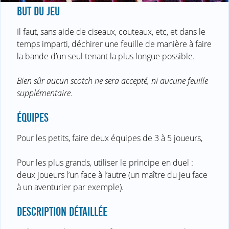
BUT DU JEU
Il faut, sans aide de ciseaux, couteaux, etc, et dans le
temps imparti, déchirer une feuille de manière à faire
la bande d’un seul tenant la plus longue possible.
Bien sûr aucun scotch ne sera accepté, ni aucune feuille
supplémentaire.
ÉQUIPES
Pour les petits, faire deux équipes de 3 à 5 joueurs,
Pour les plus grands, utiliser le principe en duel :
deux joueurs l’un face à l’autre (un maître du jeu face
à un aventurier par exemple).
DESCRIPTION DÉTAILLÉE