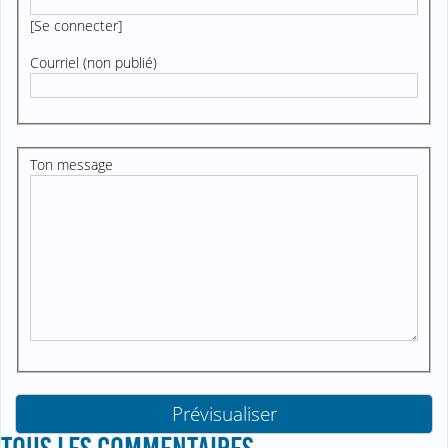
[
Se connecter
]
Courriel (non publié)
Ton message