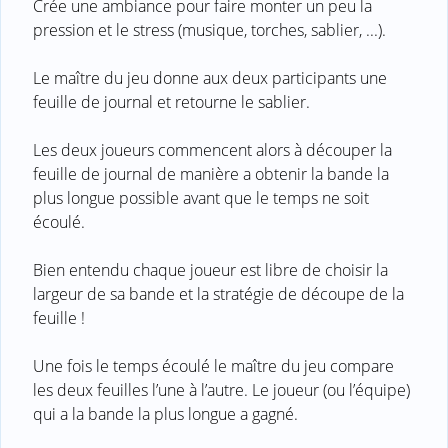
Crée une ambiance pour faire monter un peu la
pression et le stress (musique, torches, sablier, ...).
Le maître du jeu donne aux deux participants une
feuille de journal et retourne le sablier.
Les deux joueurs commencent alors à découper la
feuille de journal de manière a obtenir la bande la
plus longue possible avant que le temps ne soit
écoulé.
Bien entendu chaque joueur est libre de choisir la
largeur de sa bande et la stratégie de découpe de la
feuille !
Une fois le temps écoulé le maître du jeu compare
les deux feuilles l’une à l’autre. Le joueur (ou l’équipe)
qui a la bande la plus longue a gagné.