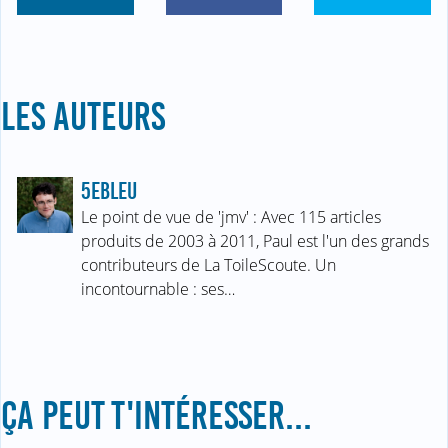
LES AUTEURS
5EBLEU
Le point de vue de 'jmv' : Avec 115 articles
produits de 2003 à 2011, Paul est l'un des grands
contributeurs de La ToileScoute. Un
incontournable : ses…
ÇA PEUT T'INTÉRESSER...