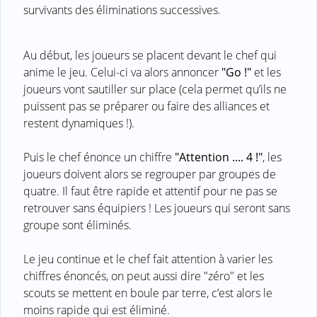
survivants des éliminations successives.
Au début, les joueurs se placent devant le chef qui
anime le jeu. Celui-ci va alors annoncer
"Go !"
et les
joueurs vont sautiller sur place (cela permet qu’ils ne
puissent pas se préparer ou faire des alliances et
restent dynamiques !).
Puis le chef énonce un chiffre
"Attention .... 4 !"
, les
joueurs doivent alors se regrouper par groupes de
quatre. Il faut être rapide et attentif pour ne pas se
retrouver sans équipiers ! Les joueurs qui seront sans
groupe sont éliminés.
Le jeu continue et le chef fait attention à varier les
chiffres énoncés, on peut aussi dire "zéro" et les
scouts se mettent en boule par terre, c’est alors le
moins rapide qui est éliminé.