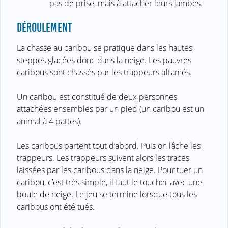
pas de prise, mais à attacher leurs jambes.
DÉROULEMENT
La chasse au caribou se pratique dans les hautes
steppes glacées donc dans la neige. Les pauvres
caribous sont chassés par les trappeurs affamés.
Un caribou est constitué de deux personnes
attachées ensembles par un pied (un caribou est un
animal à 4 pattes).
Les caribous partent tout d’abord. Puis on lâche les
trappeurs. Les trappeurs suivent alors les traces
laissées par les caribous dans la neige. Pour tuer un
caribou, c’est très simple, il faut le toucher avec une
boule de neige. Le jeu se termine lorsque tous les
caribous ont été tués.