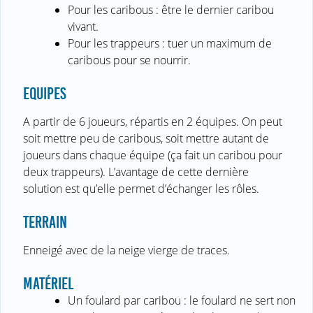
Pour les caribous : être le dernier caribou
vivant.
Pour les trappeurs : tuer un maximum de
caribous pour se nourrir.
EQUIPES
A partir de 6 joueurs, répartis en 2 équipes. On peut
soit mettre peu de caribous, soit mettre autant de
joueurs dans chaque équipe (ça fait un caribou pour
deux trappeurs). L’avantage de cette dernière
solution est qu’elle permet d’échanger les rôles.
TERRAIN
Enneigé avec de la neige vierge de traces.
MATÉRIEL
Un foulard par caribou : le foulard ne sert non