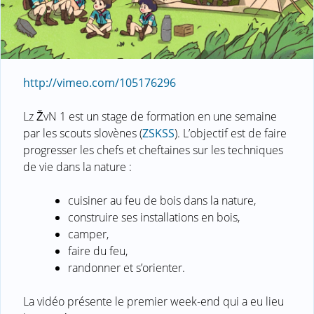
http://vimeo.com/105176296
Lz ŽvN 1 est un stage de formation en une semaine
par les scouts slovènes (
ZSKSS
). L’objectif est de faire
progresser les chefs et cheftaines sur les techniques
de vie dans la nature :
cuisiner au feu de bois dans la nature,
construire ses installations en bois,
camper,
faire du feu,
randonner et s’orienter.
La vidéo présente le premier week-end qui a eu lieu