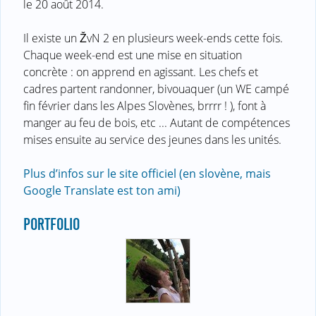
le 20 août 2014.
Il existe un ŽvN 2 en plusieurs week-ends cette fois.
Chaque week-end est une mise en situation
concrète : on apprend en agissant. Les chefs et
cadres partent randonner, bivouaquer (un WE campé
fin février dans les Alpes Slovènes, brrrr ! ), font à
manger au feu de bois, etc ... Autant de compétences
mises ensuite au service des jeunes dans les unités.
Plus d’infos sur le site officiel (en slovène, mais
Google Translate est ton ami)
PORTFOLIO