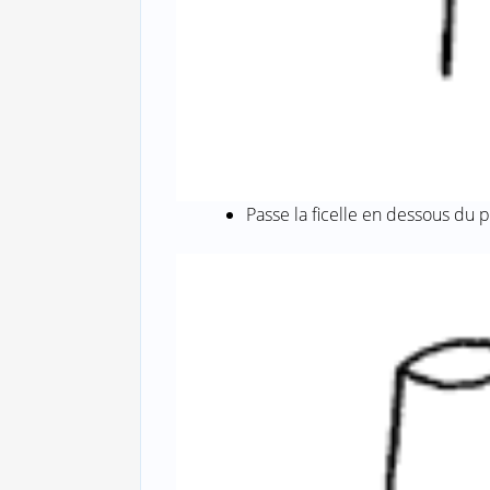
Passe la ficelle en dessous du