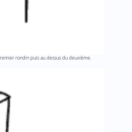
 premier rondin puis au dessus du deuxième.