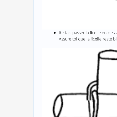
Re-fais passer la ficelle en-de
Assure toi que la ficelle reste 