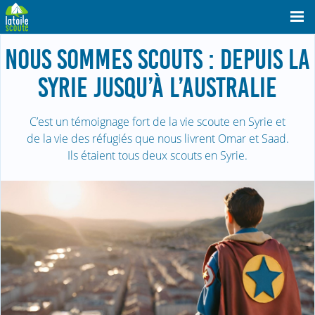
NOUS SOMMES SCOUTS : DEPUIS LA
SYRIE JUSQU’À L’AUSTRALIE
C’est un témoignage fort de la vie scoute en Syrie et
de la vie des réfugiés que nous livrent Omar et Saad.
Ils étaient tous deux scouts en Syrie.