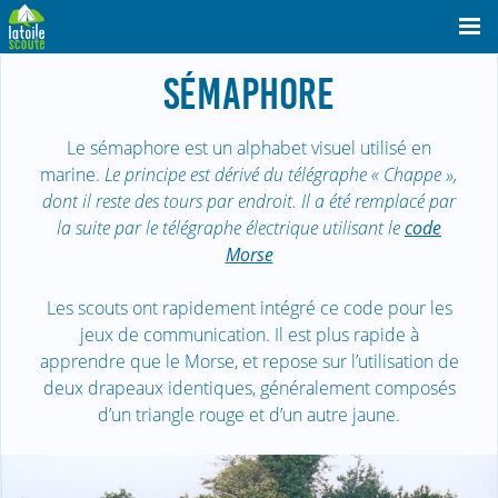
SÉMAPHORE
Le sémaphore est un alphabet visuel utilisé en
marine.
Le principe est dérivé du télégraphe « Chappe »,
dont il reste des tours par endroit. Il a été remplacé par
la suite par le télégraphe électrique utilisant le
code
Morse
Les scouts ont rapidement intégré ce code pour les
jeux de communication. Il est plus rapide à
apprendre que le Morse, et repose sur l’utilisation de
deux drapeaux identiques, généralement composés
d’un triangle rouge et d’un autre jaune.