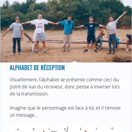
ALPHABET DE RÉCEPTION
Visuellement, l’alphabet se présente comme ceci du
point de vue du receveur, donc pense à inverser lors
de la transmission.
Imagine que le personnage est face à toi, et il t’envoie
un message...