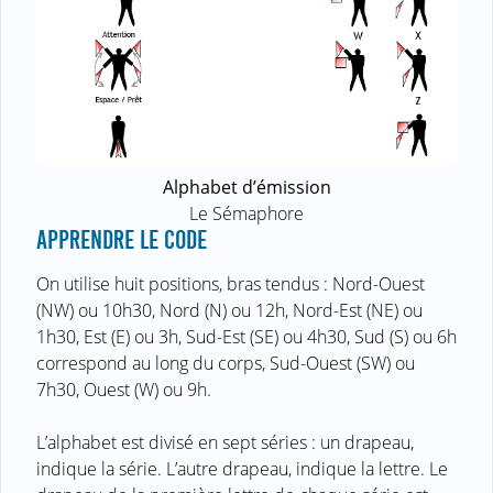
Alphabet d’émission
Le Sémaphore
APPRENDRE LE CODE
On utilise huit positions, bras tendus : Nord-Ouest
(NW) ou 10h30, Nord (N) ou 12h, Nord-Est (NE) ou
1h30, Est (E) ou 3h, Sud-Est (SE) ou 4h30, Sud (S) ou 6h
correspond au long du corps, Sud-Ouest (SW) ou
7h30, Ouest (W) ou 9h.
L’alphabet est divisé en sept séries : un drapeau,
indique la série. L’autre drapeau, indique la lettre. Le