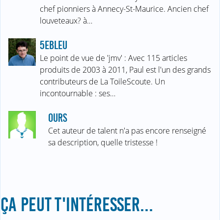
chef pionniers à Annecy-St-Maurice. Ancien chef
louveteaux? à…
5EBLEU
Le point de vue de 'jmv' : Avec 115 articles
produits de 2003 à 2011, Paul est l'un des grands
contributeurs de La ToileScoute. Un
incontournable : ses…
OURS
Cet auteur de talent n'a pas encore renseigné
sa description, quelle tristesse !
ÇA PEUT T'INTÉRESSER...