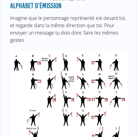
ALPHABET D’ÉMISSION
Imagine que le personnage représenté est devant toi,
et regarde dans la même direction que toi. Pour
envoyer un message tu dois donc faire les mêmes
gestes.