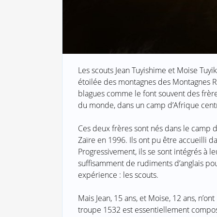
Les scouts Jean Tuyishime et Moise Tuyik
étoilée des montagnes des Montagnes Roc
blagues comme le font souvent des frères. 
du monde, dans un camp d’Afrique cent
Ces deux frères sont nés dans le camp d
Zaïre en 1996. Ils ont pu être accueilli
Progressivement, ils se sont intégrés à 
suffisamment de rudiments d’anglais pou
expérience : les scouts.
Mais Jean, 15 ans, et Moise, 12 ans, n’on
troupe 1532 est essentiellement compos