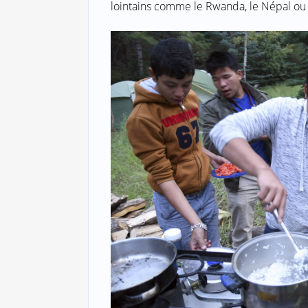
lointains comme le Rwanda, le Népal ou 