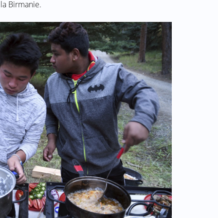
la Birmanie.