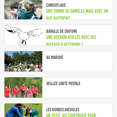
Camouflage
Une forme de gamelle mais avec un
but différent
Bataille de Chifumi
Une version veillée avec des
niveaux à atteindre !
Au marché
Veillée Carte Postale
Les rondes aveugles
Un petit jeu coopératif pour