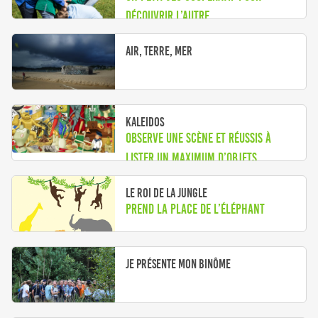
découvrir l’autre
Air, terre, mer
Kaleidos
Observe une scène et réussis à
lister un maximum d’objets
Le Roi de la jungle
Prend la place de l’éléphant
Je présente mon binôme