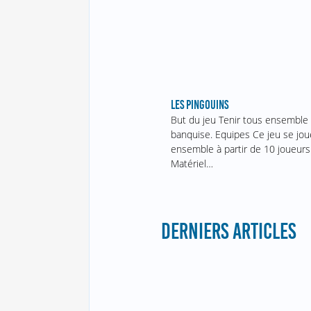
LES PINGOUINS
But du jeu Tenir tous ensemble 
banquise. Equipes Ce jeu se jou
ensemble à partir de 10 joueurs
Matériel…
DERNIERS ARTICLES