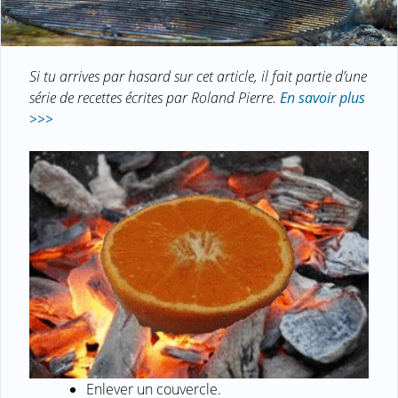
Si tu arrives par hasard sur cet article, il fait partie d’une
série de recettes écrites par Roland Pierre.
En savoir plus
>>>
Enlever un couvercle.