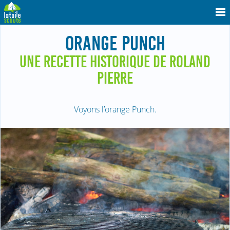
ORANGE PUNCH
UNE RECETTE HISTORIQUE DE ROLAND
PIERRE
Voyons l’orange Punch.