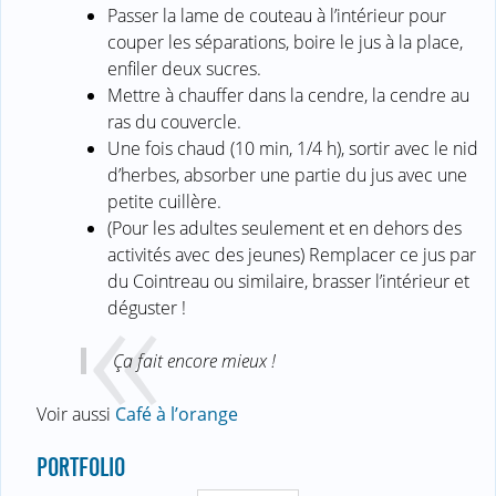
Passer la lame de couteau à l’intérieur pour
couper les séparations, boire le jus à la place,
enfiler deux sucres.
Mettre à chauffer dans la cendre, la cendre au
ras du couvercle.
Une fois chaud (10 min, 1/4 h), sortir avec le nid
d’herbes, absorber une partie du jus avec une
petite cuillère.
(Pour les adultes seulement et en dehors des
activités avec des jeunes) Remplacer ce jus par
du Cointreau ou similaire, brasser l’intérieur et
déguster !
Ça fait encore mieux !
Voir aussi
Café à l’orange
PORTFOLIO