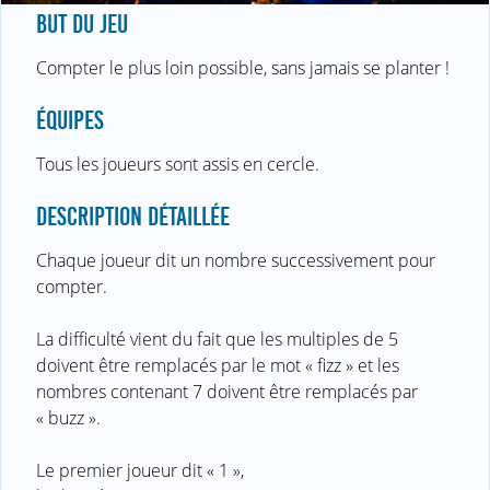
BUT DU JEU
Compter le plus loin possible, sans jamais se planter !
ÉQUIPES
Tous les joueurs sont assis en cercle.
DESCRIPTION DÉTAILLÉE
Chaque joueur dit un nombre successivement pour
compter.
La difficulté vient du fait que les multiples de 5
doivent être remplacés par le mot « fizz » et les
nombres contenant 7 doivent être remplacés par
« buzz ».
Le premier joueur dit « 1 »,