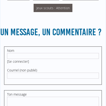
Jeux scouts : Attention
UN MESSAGE, UN COMMENTAIRE ?
Nom
[
Se connecter
]
Courriel (non publié)
Ton message