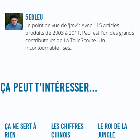
5EBLEU
Le point de vue de 'jmv' : Avec 115 articles
produits de 2003 à 2011, Paul est l'un des grands
contributeurs de La ToileScoute. Un
incontournable : ses…
ÇA PEUT T'INTÉRESSER...
ÇA NE SERT À
LES CHIFFRES
LE ROI DE LA
RIEN
CHINOIS
JUNGLE