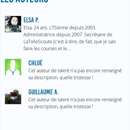
ELSA P.
Elsa, 24 ans. LTSienne depuis 2003.
Administratrice depuis 2007. Secrétaire de
LaToileScoute (c'est à dire, de fait, que je sais
faire les courses et le…
CHLOÉ
Cet auteur de talent n'a pas encore renseigné
sa description, quelle tristesse !
GUILLAUME A.
Cet auteur de talent n'a pas encore renseigné
sa description, quelle tristesse !