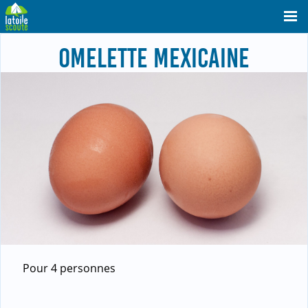
OMELETTE MEXICAINE
Pour 4 personnes