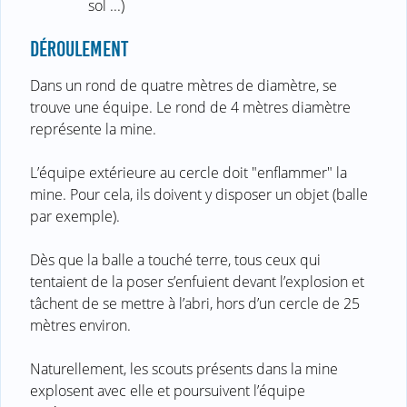
sol ...)
DÉROULEMENT
Dans un rond de quatre mètres de diamètre, se
trouve une équipe. Le rond de 4 mètres diamètre
représente la mine.
L’équipe extérieure au cercle doit "enflammer" la
mine. Pour cela, ils doivent y disposer un objet (balle
par exemple).
Dès que la balle a touché terre, tous ceux qui
tentaient de la poser s’enfuient devant l’explosion et
tâchent de se mettre à l’abri, hors d’un cercle de 25
mètres environ.
Naturellement, les scouts présents dans la mine
explosent avec elle et poursuivent l’équipe