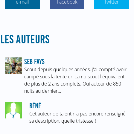
e-mail
Facebook
Twitter
LES AUTEURS
SEB FAYS
Scout depuis quelques années, j'ai compté avoir
campé sous la tente en camp scout l'équivalent
de plus de 2 ans complets. Oui autour de 850
nuits au dernier…
BÉNÉ
Cet auteur de talent n'a pas encore renseigné
sa description, quelle tristesse !