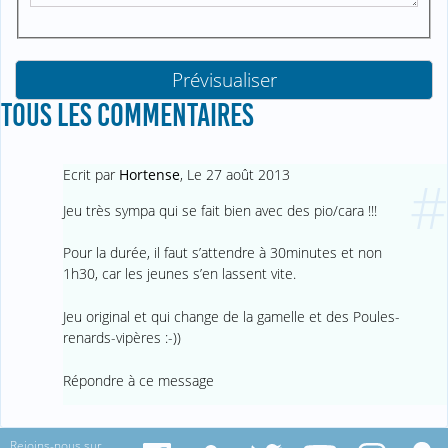
TOUS LES COMMENTAIRES
Ecrit par
Hortense
,
Le 27 août 2013
#
Jeu très sympa qui se fait bien avec des pio/cara !!!
Pour la durée, il faut s’attendre à 30minutes et non
1h30, car les jeunes s’en lassent vite.
Jeu original et qui change de la gamelle et des Poules-
renards-vipères :-))
Répondre à ce message
Rejoins-nous sur