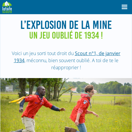
L’EXPLOSION DE LA MINE
UN JEU OUBLIÉ DE 1934 !
Voici un jeu sorti tout droit du
Scout n°1, de janvier
1934
, méconnu, bien souvent oublié. A toi de te le
réapproprier !