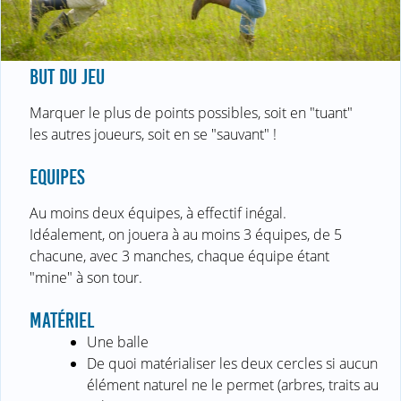
BUT DU JEU
Marquer le plus de points possibles, soit en "tuant"
les autres joueurs, soit en se "sauvant" !
EQUIPES
Au moins deux équipes, à effectif inégal.
Idéalement, on jouera à au moins 3 équipes, de 5
chacune, avec 3 manches, chaque équipe étant
"mine" à son tour.
MATÉRIEL
Une balle
De quoi matérialiser les deux cercles si aucun
élément naturel ne le permet (arbres, traits au