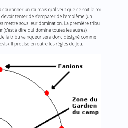
à couronner un roi mais qu’il veut que ce soit le roi
nc devoir tenter de s’emparer de l’emblème (un
les mettre sous leur domination. La première tribu
(c’est à dire qui domine toutes les autres),
de la tribu vainqueur sera donc désigné comme
ovis). Il précise en outre les règles du jeu.