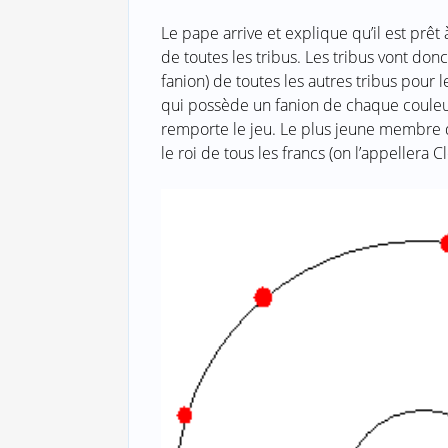
Le pape arrive et explique qu’il est prêt 
de toutes les tribus. Les tribus vont do
fanion) de toutes les autres tribus pour 
qui possède un fanion de chaque couleur 
remporte le jeu. Le plus jeune membre 
le roi de tous les francs (on l’appellera Cl